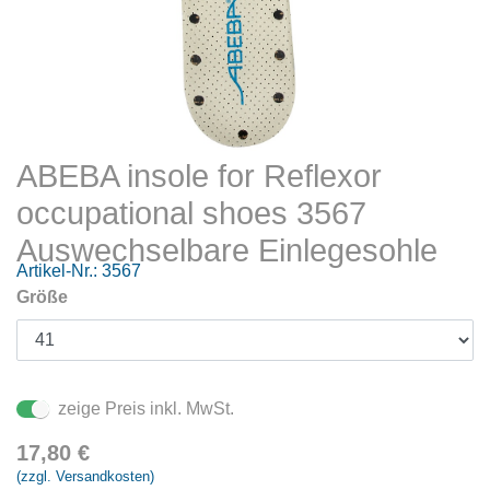
ABEBA insole for Reflexor
occupational shoes 3567
Auswechselbare Einlegesohle
Artikel-Nr.:
3567
Größe
zeige Preis inkl. MwSt.
17,80
€
(zzgl. Versandkosten)