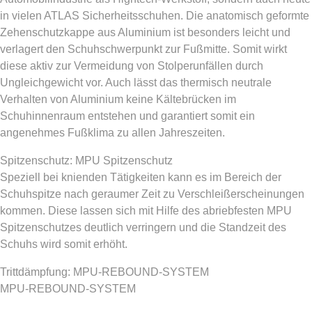
in vielen ATLAS Sicherheitsschuhen. Die anatomisch geformte
Zehenschutzkappe aus Aluminium ist besonders leicht und
verlagert den Schuhschwerpunkt zur Fußmitte. Somit wirkt
diese aktiv zur Vermeidung von Stolperunfällen durch
Ungleichgewicht vor. Auch lässt das thermisch neutrale
Verhalten von Aluminium keine Kältebrücken im
Schuhinnenraum entstehen und garantiert somit ein
angenehmes Fußklima zu allen Jahreszeiten.
Spitzenschutz: MPU Spitzenschutz
Speziell bei knienden Tätigkeiten kann es im Bereich der
Schuhspitze nach geraumer Zeit zu Verschleißerscheinungen
kommen. Diese lassen sich mit Hilfe des abriebfesten MPU
Spitzenschutzes deutlich verringern und die Standzeit des
Schuhs wird somit erhöht.
Trittdämpfung: MPU-REBOUND-SYSTEM
MPU-REBOUND-SYSTEM