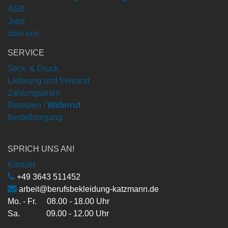
AGB
Jobs
über uns
SERVICE
Stick & Druck
Lieferung und Versand
Zahlungsarten
Retouren /
Widerruf
Bestellvorgang
SPRICH UNS AN!
Kontakt
+49 3643 511452
arbeit@berufsbekleidung-katzmann.de
Mo. - Fr. 08.00 - 18.00 Uhr
Sa. 09.00 - 12.00 Uhr