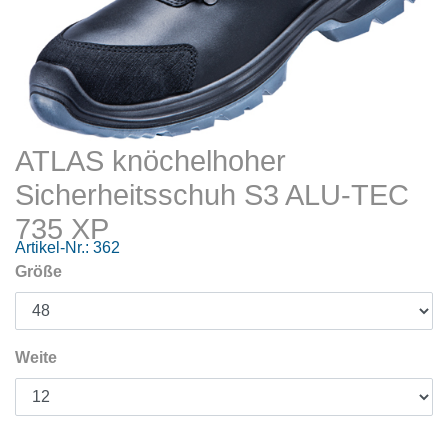
ATLAS knöchelhoher
Sicherheitsschuh S3 ALU-TEC
735 XP
Artikel-Nr.:
362
Größe
Weite