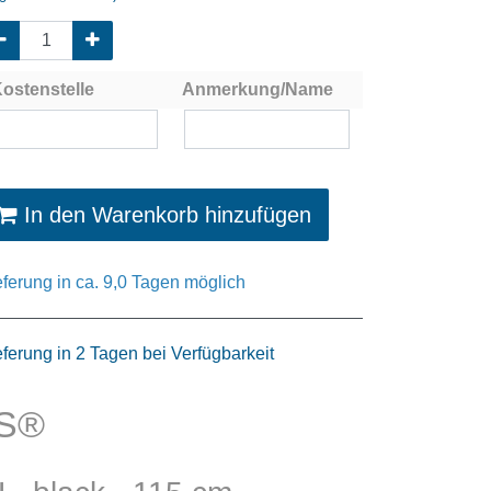
ostenstelle
Anmerkung/Name
In den Warenkorb hinzufügen
eferung in ca. 9,0 Tagen möglich
eferung in 2 Tagen bei Verfügbarkeit
AS®