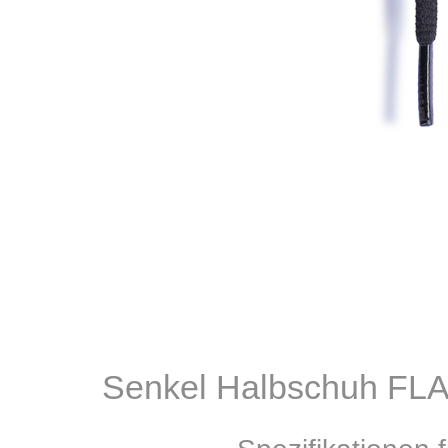
Senkel Halbschuh FLA