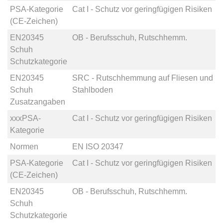
PSA-Kategorie
Cat I - Schutz vor geringfügigen Risiken
(CE-Zeichen)
EN20345
OB - Berufsschuh, Rutschhemm.
Schuh
Schutzkategorie
EN20345
SRC - Rutschhemmung auf Fliesen und
Schuh
Stahlboden
Zusatzangaben
xxxPSA-
Cat I - Schutz vor geringfügigen Risiken
Kategorie
Normen
EN ISO 20347
PSA-Kategorie
Cat I - Schutz vor geringfügigen Risiken
(CE-Zeichen)
EN20345
OB - Berufsschuh, Rutschhemm.
Schuh
Schutzkategorie