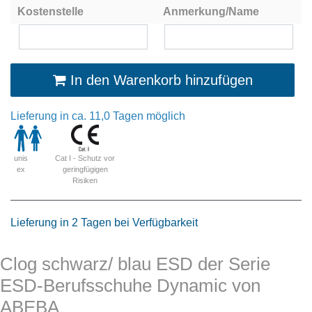
Kostenstelle
Anmerkung/Name
In den Warenkorb hinzufügen
Lieferung in ca. 11,0 Tagen möglich
Cat I - Schutz vor
unis
geringfügigen
ex
Risiken
Lieferung in 2 Tagen bei Verfügbarkeit
Clog schwarz/ blau ESD der Serie
ESD-Berufsschuhe Dynamic von
ABEBA