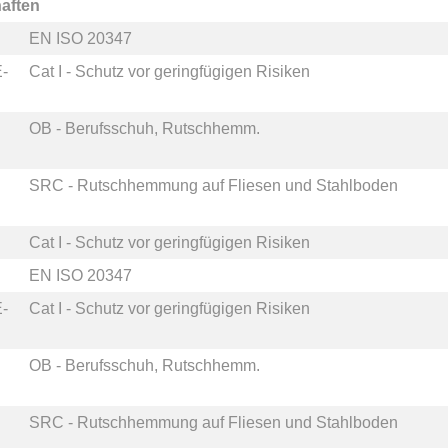
aften
EN ISO 20347
-
Cat I - Schutz vor geringfügigen Risiken
OB - Berufsschuh, Rutschhemm.
SRC - Rutschhemmung auf Fliesen und Stahlboden
Cat I - Schutz vor geringfügigen Risiken
EN ISO 20347
-
Cat I - Schutz vor geringfügigen Risiken
OB - Berufsschuh, Rutschhemm.
SRC - Rutschhemmung auf Fliesen und Stahlboden