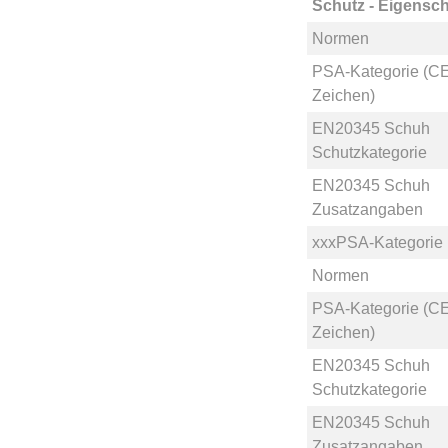
Schutz - Eigensch
Normen
PSA-Kategorie (CE
Zeichen)
EN20345 Schuh
Schutzkategorie
EN20345 Schuh
Zusatzangaben
xxxPSA-Kategorie
Normen
PSA-Kategorie (CE
Zeichen)
EN20345 Schuh
Schutzkategorie
EN20345 Schuh
Zusatzangaben