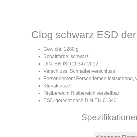
Clog schwarz ESD der
Gewicht: 1280 g
Schaftfarbe: schwarz
DIN: EN ISO 20347:2012
Verschluss: Schnallenverschluss
Fersenriemen: Fersenriemen feststehend, v
Klimaklasse I
Ristbereich: Ristbereich verstellbar
ESD-gerecht nach DIN EN 61340
Spezifikation