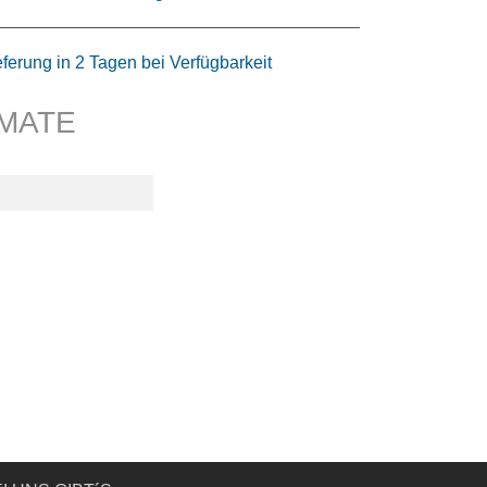
eferung in 2 Tagen bei Verfügbarkeit
IMATE