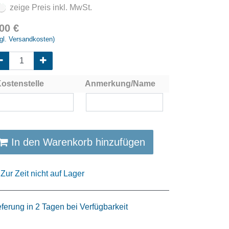
zeige Preis inkl. MwSt.
,00
€
gl. Versandkosten)
ostenstelle
Anmerkung/Name
In den Warenkorb hinzufügen
Zur Zeit nicht auf Lager
eferung in 2 Tagen bei Verfügbarkeit