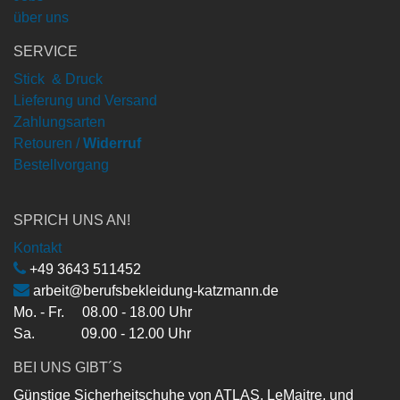
über uns
SERVICE
Stick & Druck
Lieferung und Versand
Zahlungsarten
Retouren /
Widerruf
Bestellvorgang
SPRICH UNS AN!
Kontakt
+49 3643 511452
arbeit@berufsbekleidung-katzmann.de
Mo. - Fr. 08.00 - 18.00 Uhr
Sa. 09.00 - 12.00 Uhr
BEI UNS GIBT´S
Günstige Sicherheitschuhe von ATLAS, LeMaitre, und