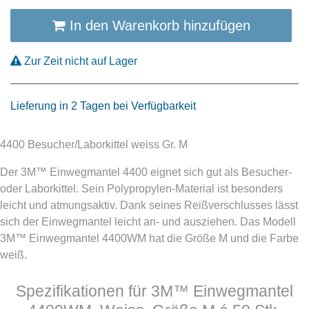
In den Warenkorb hinzufügen
Zur Zeit nicht auf Lager
Lieferung in 2 Tagen bei Verfügbarkeit
4400 Besucher/Laborkittel weiss Gr. M
Der 3M™ Einwegmantel 4400 eignet sich gut als Besucher-
oder Laborkittel. Sein Polypropylen-Material ist besonders
leicht und atmungsaktiv. Dank seines Reißverschlusses lässt
sich der Einwegmantel leicht an- und ausziehen. Das Modell
3M™ Einwegmantel 4400WM hat die Größe M und die Farbe
weiß.
Spezifikationen für 3M™ Einwegmantel