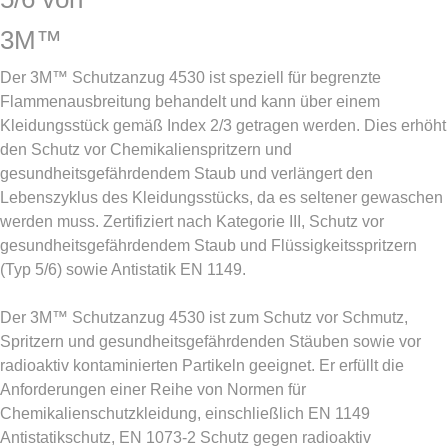
3M™
Der 3M™ Schutzanzug 4530 ist speziell für begrenzte
Flammenausbreitung behandelt und kann über einem
Kleidungsstück gemäß Index 2/3 getragen werden. Dies erhöht
den Schutz vor Chemikalienspritzern und
gesundheitsgefährdendem Staub und verlängert den
Lebenszyklus des Kleidungsstücks, da es seltener gewaschen
werden muss. Zertifiziert nach Kategorie III, Schutz vor
gesundheitsgefährdendem Staub und Flüssigkeitsspritzern
(Typ 5/6) sowie Antistatik EN 1149.
Der 3M™ Schutzanzug 4530 ist zum Schutz vor Schmutz,
Spritzern und gesundheitsgefährdenden Stäuben sowie vor
radioaktiv kontaminierten Partikeln geeignet. Er erfüllt die
Anforderungen einer Reihe von Normen für
Chemikalienschutzkleidung, einschließlich EN 1149
Antistatikschutz, EN 1073-2 Schutz gegen radioaktiv