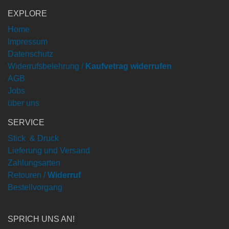
EXPLORE
Home
Impressum
Datenschutz
Widerrufsbelehrung /
Kaufvetrag widerrufen
AGB
Jobs
über uns
SERVICE
Stick & Druck
Lieferung und Versand
Zahlungsarten
Retouren /
Widerruf
Bestellvorgang
SPRICH UNS AN!