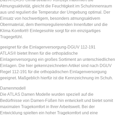
Atmungsaktivität, gleicht die Feuchtigkeit im Schuhinnenraum
aus und reguliert die Temperatur der Umgebung optimal. Der
Einsatz von hochwertigem, besonders atmungsaktivem
Obermaterial, dem thermoregulierenden Innenfutter und die
Klima Komfort® Einlegesohle sorgt für ein einzigartiges
Tragegefühl.
geeignet für die Einlagenversorgung-DGUV 112-191
ATLAS® bietet Ihnen für die orthopädische
Einlagenversorgung ein großes Sortiment an unterschiedlichen
Einlagen. Die hier gekennzeichneten Artikel sind nach DGUV
Regel 112-191 für die orthopädischen Einlagenversorgung
geeignet. Maßgeblich hierfür ist die Kennzeichnung im Schuh.
Damenmodell
Die ATLAS Damen Modelle wurden speziell auf die
Bedürfnisse von Damen-Füßen hin entwickelt und bietet somit
maximalen Tragekomfort in Ihrer Arbeitswelt. Bei der
Entwicklung spielten ein hoher Tragekomfort und eine