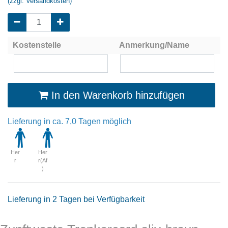
(zzgl. Versandkosten)
Kostenstelle
Anmerkung/Name
In den Warenkorb hinzufügen
Lieferung in ca. 7,0 Tagen möglich
Her
Her
r
r(Af
)
Lieferung in 2 Tagen bei Verfügbarkeit