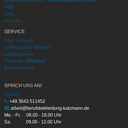
Widerrufsbelehrung /
Kaufvetrag widerrufen
AGB
Jobs
über uns
SERVICE
Stick & Druck
Lieferung und Versand
Zahlungsarten
Retouren /
Widerruf
Bestellvorgang
SPRICH UNS AN!
Kontakt
+49 3643 511452
arbeit@berufsbekleidung-katzmann.de
Mo. - Fr. 08.00 - 18.00 Uhr
Sa. 09.00 - 12.00 Uhr