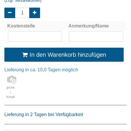
(zzgl. Versandkosten)
Kostenstelle
Anmerkung/Name
In den Warenkorb hinzufügen
Lieferung in ca. 10,0 Tagen möglich
grüne
r
Knopf
Lieferung in 2 Tagen bei Verfügbarkeit