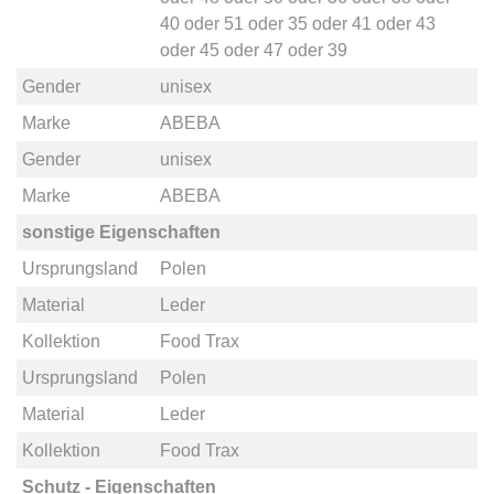
40
oder
51
oder
35
oder
41
oder
43
oder
45
oder
47
oder
39
Gender
unisex
Marke
ABEBA
Gender
unisex
Marke
ABEBA
sonstige Eigenschaften
Ursprungsland
Polen
Material
Leder
Kollektion
Food Trax
Ursprungsland
Polen
Material
Leder
Kollektion
Food Trax
Schutz - Eigenschaften