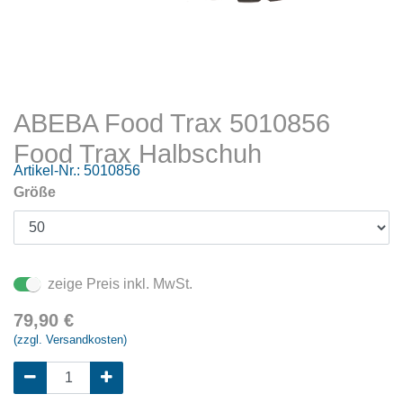
ABEBA Food Trax 5010856
Food Trax Halbschuh
Artikel-Nr.:
5010856
Größe
zeige Preis inkl. MwSt.
79,90
€
(zzgl. Versandkosten)