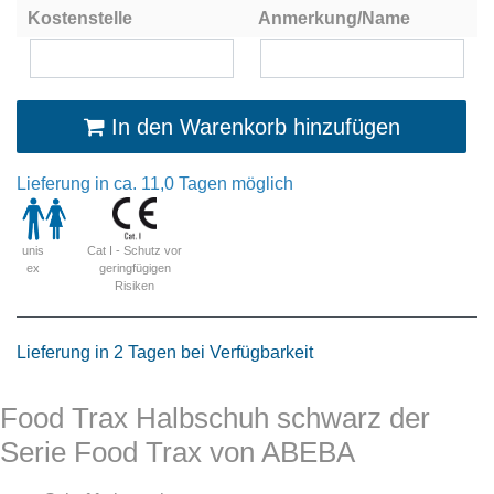
Kostenstelle
Anmerkung/Name
In den Warenkorb hinzufügen
Lieferung in ca. 11,0 Tagen möglich
Cat I - Schutz vor
unis
geringfügigen
ex
Risiken
Lieferung in 2 Tagen bei Verfügbarkeit
Food Trax Halbschuh schwarz der
Serie Food Trax von ABEBA