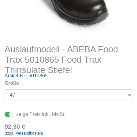
Auslaufmodell - ABEBA Food
Trax 5010865 Food Trax
Thinsulate Stiefel
Artikel-Nr.:
5010865
Größe
zeige Preis inkl. MwSt.
92,30
€
(zzgl. Versandkosten)