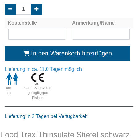
Kostenstelle
Anmerkung/Name
In den Warenkorb hinzufügen
Lieferung in ca. 11,0 Tagen möglich
Cat I - Schutz vor
unis
geringfügigen
ex
Risiken
Lieferung in 2 Tagen bei Verfügbarkeit
Food Trax Thinsulate Stiefel schwarz