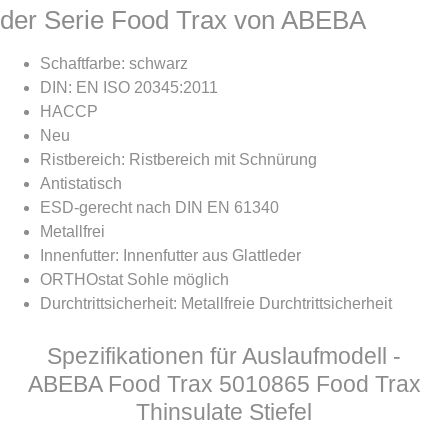
der Serie Food Trax von ABEBA
Schaftfarbe: schwarz
DIN: EN ISO 20345:2011
HACCP
Neu
Ristbereich: Ristbereich mit Schnürung
Antistatisch
ESD-gerecht nach DIN EN 61340
Metallfrei
Innenfutter: Innenfutter aus Glattleder
ORTHOstat Sohle möglich
Durchtrittsicherheit: Metallfreie Durchtrittsicherheit
Spezifikationen für Auslaufmodell -
ABEBA Food Trax 5010865 Food Trax
Thinsulate Stiefel