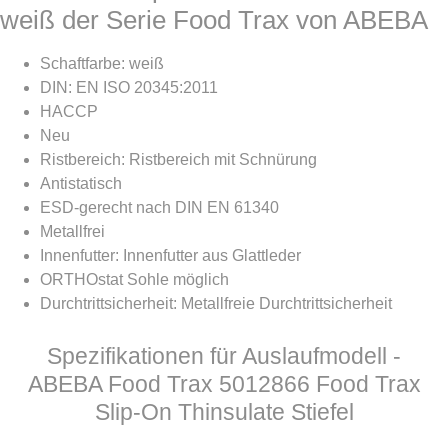
weiß der Serie Food Trax von ABEBA
Schaftfarbe: weiß
DIN: EN ISO 20345:2011
HACCP
Neu
Ristbereich: Ristbereich mit Schnürung
Antistatisch
ESD-gerecht nach DIN EN 61340
Metallfrei
Innenfutter: Innenfutter aus Glattleder
ORTHOstat Sohle möglich
Durchtrittsicherheit: Metallfreie Durchtrittsicherheit
Spezifikationen für Auslaufmodell -
ABEBA Food Trax 5012866 Food Trax
Slip-On Thinsulate Stiefel