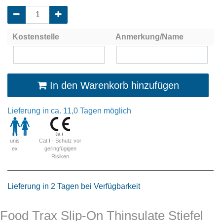
Kostenstelle
Anmerkung/Name
In den Warenkorb hinzufügen
Lieferung in ca. 11,0 Tagen möglich
Cat I - Schutz vor
unis
geringfügigen
ex
Risiken
Lieferung in 2 Tagen bei Verfügbarkeit
Food Trax Slip-On Thinsulate Stiefel