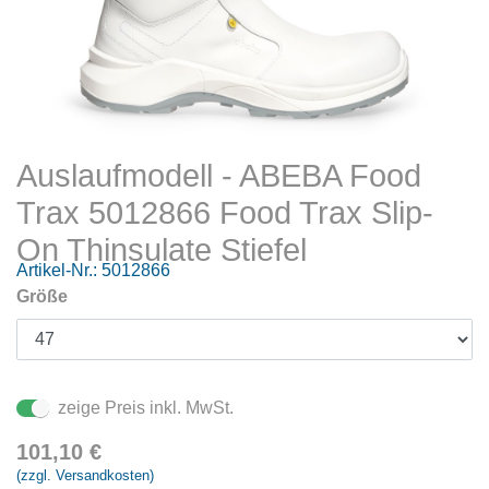
Auslaufmodell - ABEBA Food
Trax 5012866 Food Trax Slip-
On Thinsulate Stiefel
Artikel-Nr.:
5012866
Größe
zeige Preis inkl. MwSt.
101,10
€
(zzgl. Versandkosten)