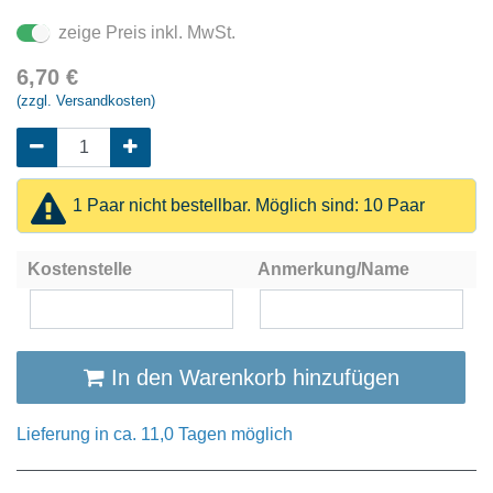
zeige Preis inkl. MwSt.
6,70
€
(zzgl. Versandkosten)
1 Paar nicht bestellbar. Möglich sind: 10 Paar
Kostenstelle
Anmerkung/Name
In den Warenkorb hinzufügen
Lieferung in ca. 11,0 Tagen möglich