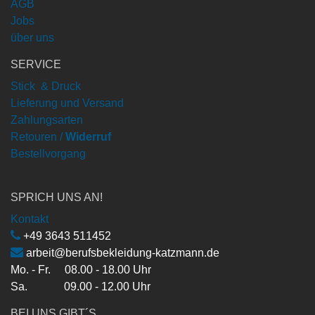
AGB
Jobs
über uns
SERVICE
Stick & Druck
Lieferung und Versand
Zahlungsarten
Retouren /
Widerruf
Bestellvorgang
SPRICH UNS AN!
Kontakt
+49 3643 511452
arbeit@berufsbekleidung-katzmann.de
Mo. - Fr. 08.00 - 18.00 Uhr
Sa. 09.00 - 12.00 Uhr
BEI UNS GIBT´S