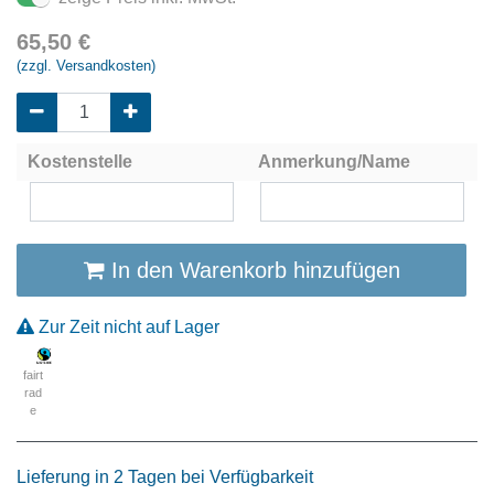
65,50
€
(zzgl. Versandkosten)
Kostenstelle
Anmerkung/Name
In den Warenkorb hinzufügen
Zur Zeit nicht auf Lager
fairt
rad
e
Lieferung in 2 Tagen bei Verfügbarkeit