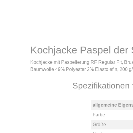
Kochjacke Paspel der
Kochjacke mit Paspelierung RF Regular Fit, Bru
Baumwolle 49% Polyester 2% Elastolefin, 200
Spezifikationen
allgemeine Eigen
Farbe
Größe