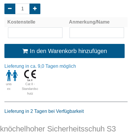
Kostenstelle
Anmerkung/Name
In den Warenkorb hinzufügen
Lieferung in ca. 9,0 Tagen möglich
Cat II -
unis
Standardsc
ex
hutz
Lieferung in 2 Tagen bei Verfügbarkeit
knöchelhoher Sicherheitsschuh S3