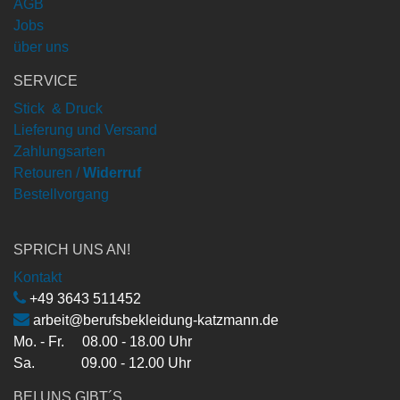
AGB
Jobs
über uns
SERVICE
Stick & Druck
Lieferung und Versand
Zahlungsarten
Retouren /
Widerruf
Bestellvorgang
SPRICH UNS AN!
Kontakt
+49 3643 511452
arbeit@berufsbekleidung-katzmann.de
Mo. - Fr. 08.00 - 18.00 Uhr
Sa. 09.00 - 12.00 Uhr
BEI UNS GIBT´S