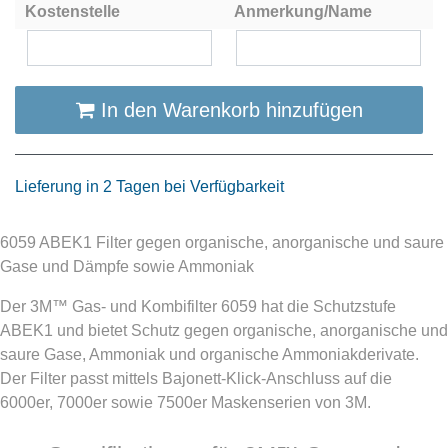
Kostenstelle
Anmerkung/Name
In den Warenkorb hinzufügen
Lieferung in 2 Tagen bei Verfügbarkeit
6059 ABEK1 Filter gegen organische, anorganische und saure
Gase und Dämpfe sowie Ammoniak
Der 3M™ Gas- und Kombifilter 6059 hat die Schutzstufe
ABEK1 und bietet Schutz gegen organische, anorganische und
saure Gase, Ammoniak und organische Ammoniakderivate.
Der Filter passt mittels Bajonett-Klick-Anschluss auf die
6000er, 7000er sowie 7500er Maskenserien von 3M.