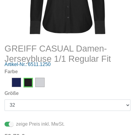
GREIFF CASUAL Damen-
Jerseybluse 1/1 Regular Fit
Artikel-Nr.:
6511.1250
Farbe
Größe
zeige Preis inkl. MwSt.