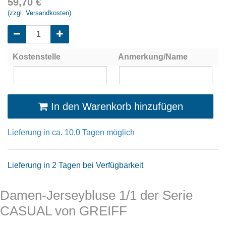
59,70
€
(zzgl. Versandkosten)
Kostenstelle
Anmerkung/Name
In den Warenkorb hinzufügen
Lieferung in ca. 10,0 Tagen möglich
Lieferung in 2 Tagen bei Verfügbarkeit
Damen-Jerseybluse 1/1 der Serie
CASUAL von GREIFF