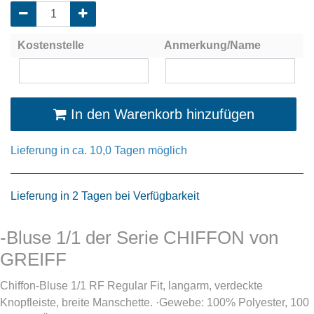
Kostenstelle
Anmerkung/Name
In den Warenkorb hinzufügen
Lieferung in ca. 10,0 Tagen möglich
Lieferung in 2 Tagen bei Verfügbarkeit
-Bluse 1/1 der Serie CHIFFON von
GREIFF
Chiffon-Bluse 1/1 RF Regular Fit, langarm, verdeckte
Knopfleiste, breite Manschette. ·Gewebe: 100% Polyester, 100