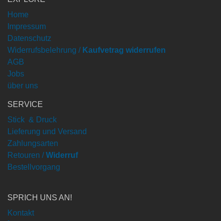
Home
Impressum
Datenschutz
Widerrufsbelehrung /
Kaufvetrag widerrufen
AGB
Jobs
über uns
SERVICE
Stick & Druck
Lieferung und Versand
Zahlungsarten
Retouren /
Widerruf
Bestellvorgang
SPRICH UNS AN!
Kontakt