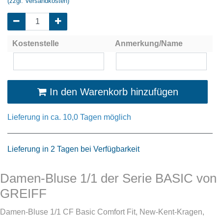
(zzgl. Versandkosten)
Kostenstelle
Anmerkung/Name
In den Warenkorb hinzufügen
Lieferung in ca. 10,0 Tagen möglich
Lieferung in 2 Tagen bei Verfügbarkeit
Damen-Bluse 1/1 der Serie BASIC von
GREIFF
Damen-Bluse 1/1 CF Basic Comfort Fit, New-Kent-Kragen,