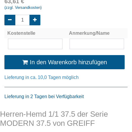
63,61
€
(zzgl. Versandkosten)
Kostenstelle
Anmerkung/Name
In den Warenkorb hinzufügen
Lieferung in ca. 10,0 Tagen möglich
Lieferung in 2 Tagen bei Verfügbarkeit
Herren-Hemd 1/1 37.5 der Serie
MODERN 37.5 von GREIFF