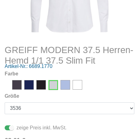
GREIFF MODERN 37.5 Herren-
Hemd 1/1 37.5 Slim Fit
Artikel-Nr.:
6689.1770
Farbe
Größe
zeige Preis inkl. MwSt.