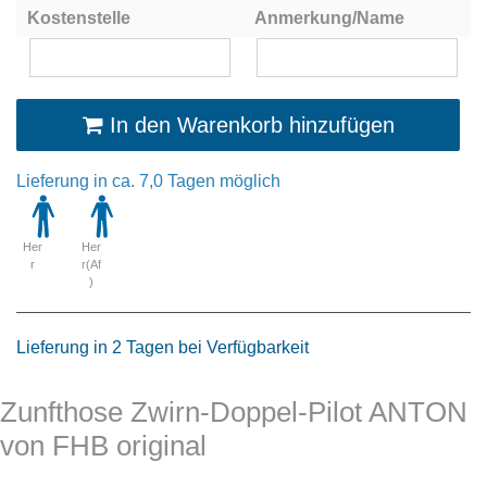
Kostenstelle
Anmerkung/Name
In den Warenkorb hinzufügen
Lieferung in ca. 7,0 Tagen möglich
Her
Her
r
r(Af
)
Lieferung in 2 Tagen bei Verfügbarkeit
Zunfthose Zwirn-Doppel-Pilot ANTON
von FHB original