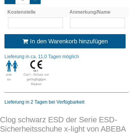
Kostenstelle
Anmerkung/Name
In den Warenkorb hinzufügen
Lieferung in ca. 11,0 Tagen möglich
Cat I - Schutz vor
unis
geringfügigen
ex
Risiken
Lieferung in 2 Tagen bei Verfügbarkeit
Clog schwarz ESD der Serie ESD-
Sicherheitsschuhe x-light von ABEBA