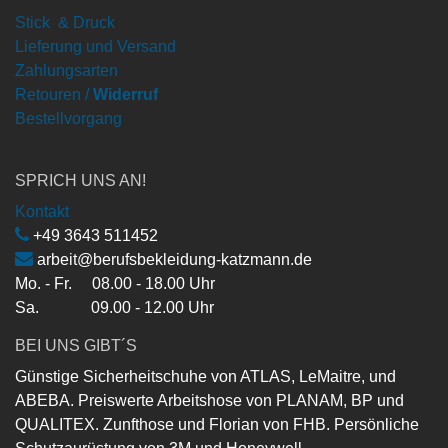
Stick & Druck
Lieferung und Versand
Zahlungsarten
Retouren /
Widerruf
Bestellvorgang
SPRICH UNS AN!
Kontakt
+49 3643 511452
arbeit@berufsbekleidung-katzmann.de
Mo. - Fr. 08.00 - 18.00 Uhr
Sa. 09.00 - 12.00 Uhr
BEI UNS GIBT´S
Günstige Sicherheitschuhe von ATLAS, LeMaitre, und
ABEBA. Preiswerte Arbeitshose von PLANAM, BP und
QUALITEX. Zunfthose und Florian von FHB. Persönliche