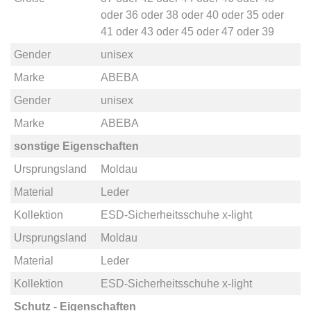
oder
36
oder
38
oder
40
oder
35
oder
41
oder
43
oder
45
oder
47
oder
39
Gender
unisex
Marke
ABEBA
Gender
unisex
Marke
ABEBA
sonstige Eigenschaften
Ursprungsland
Moldau
Material
Leder
Kollektion
ESD-Sicherheitsschuhe x-light
Ursprungsland
Moldau
Material
Leder
Kollektion
ESD-Sicherheitsschuhe x-light
Schutz - Eigenschaften