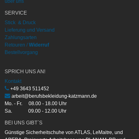
über uns
SERVICE
Stick & Druck
Lieferung und Versand
Zahlungsarten
Retouren /
Widerruf
Bestellvorgang
SPRICH UNS AN!
Kontakt
+49 3643 511452
arbeit@berufsbekleidung-katzmann.de
Mo. - Fr. 08.00 - 18.00 Uhr
Sa. 09.00 - 12.00 Uhr
BEI UNS GIBT´S
Günstige Sicherheitschuhe von ATLAS, LeMaitre, und