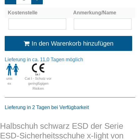
Kostenstelle
Anmerkung/Name
In den Warenkorb hinzufügen
Lieferung in ca. 11,0 Tagen möglich
Cat I - Schutz vor
unis
geringfügigen
ex
Risiken
Lieferung in 2 Tagen bei Verfügbarkeit
Halbschuh schwarz ESD der Serie
ESD-Sicherheitsschuhe x-light von