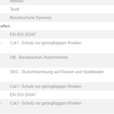
Moldau
Textil
Berufsschuhe Dynamic
aften
EN ISO 20347
-
Cat I - Schutz vor geringfügigen Risiken
OB - Berufsschuh, Rutschhemm.
SRC - Rutschhemmung auf Fliesen und Stahlboden
Cat I - Schutz vor geringfügigen Risiken
EN ISO 20347
-
Cat I - Schutz vor geringfügigen Risiken