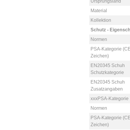
Ursprungsland
Material
Kollektion
Schutz - Eigensch
Normen
PSA-Kategorie (CE
Zeichen)
EN20345 Schuh
Schutzkategorie
EN20345 Schuh
Zusatzangaben
xxxPSA-Kategorie
Normen
PSA-Kategorie (CE
Zeichen)