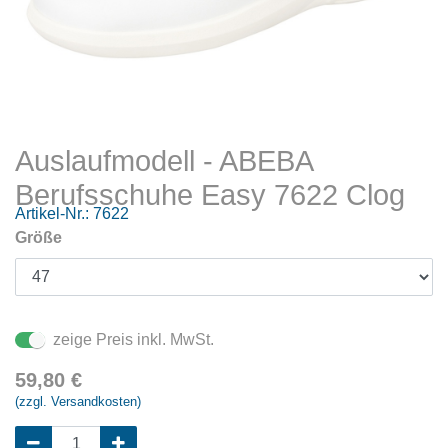
Auslaufmodell - ABEBA
Berufsschuhe Easy 7622 Clog
Artikel-Nr.:
7622
Größe
zeige Preis inkl. MwSt.
59,80
€
(zzgl. Versandkosten)