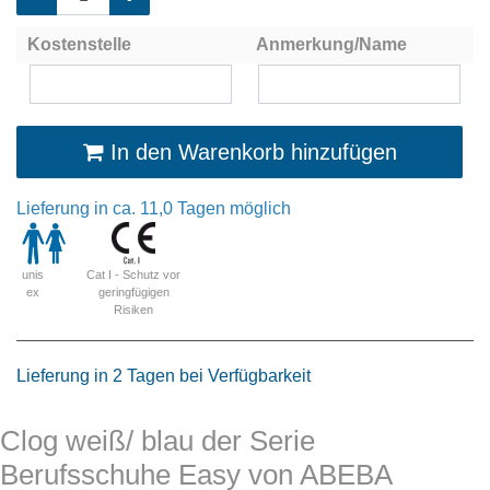
Kostenstelle
Anmerkung/Name
In den Warenkorb hinzufügen
Lieferung in ca. 11,0 Tagen möglich
Cat I - Schutz vor
unis
geringfügigen
ex
Risiken
Lieferung in 2 Tagen bei Verfügbarkeit
Clog weiß/ blau der Serie
Berufsschuhe Easy von ABEBA