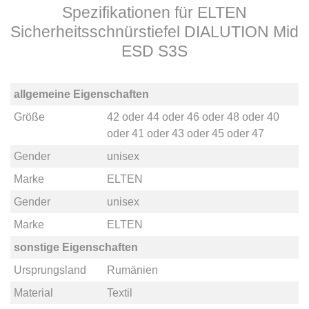
Spezifikationen für ELTEN
Sicherheitsschnürstiefel DIALUTION Mid
ESD S3S
allgemeine Eigenschaften
Größe
42
oder
44
oder
46
oder
48
oder
40
oder
41
oder
43
oder
45
oder
47
Gender
unisex
Marke
ELTEN
Gender
unisex
Marke
ELTEN
sonstige Eigenschaften
Ursprungsland
Rumänien
Material
Textil