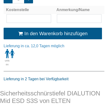
Kostenstelle
Anmerkung/Name
In den Warenkorb hinzufügen
Lieferung in ca. 12,0 Tagen möglich
unis
ex
Lieferung in 2 Tagen bei Verfügbarkeit
Sicherheitsschnürstiefel DIALUTION
Mid ESD S3S von ELTEN