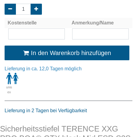
Kostenstelle
Anmerkung/Name
In den Warenkorb hinzufügen
Lieferung in ca. 12,0 Tagen möglich
unis
ex
Lieferung in 2 Tagen bei Verfügbarkeit
Sicherheitsstiefel TERENCE XXG