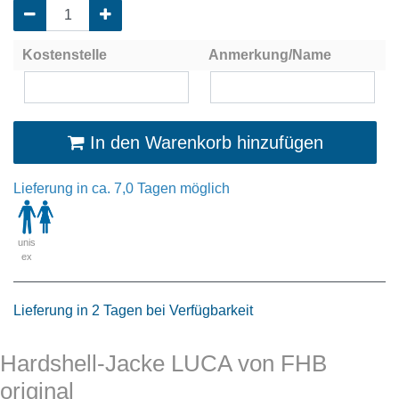
Kostenstelle
Anmerkung/Name
In den Warenkorb hinzufügen
Lieferung in ca. 7,0 Tagen möglich
unis
ex
Lieferung in 2 Tagen bei Verfügbarkeit
Hardshell-Jacke LUCA von FHB
original