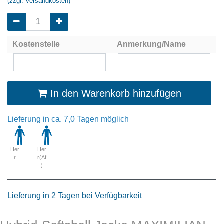
(zzgl. Versandkosten)
Kostenstelle
Anmerkung/Name
In den Warenkorb hinzufügen
Lieferung in ca. 7,0 Tagen möglich
Her
Her
r
r(Af
)
Lieferung in 2 Tagen bei Verfügbarkeit