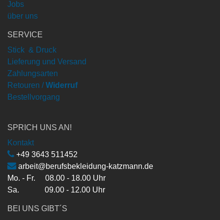
Jobs
über uns
SERVICE
Stick & Druck
Lieferung und Versand
Zahlungsarten
Retouren /
Widerruf
Bestellvorgang
SPRICH UNS AN!
Kontakt
+49 3643 511452
arbeit@berufsbekleidung-katzmann.de
Mo. - Fr. 08.00 - 18.00 Uhr
Sa. 09.00 - 12.00 Uhr
BEI UNS GIBT´S