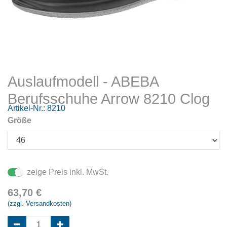
Auslaufmodell - ABEBA
Berufsschuhe Arrow 8210 Clog
Artikel-Nr.:
8210
Größe
zeige Preis inkl. MwSt.
63,70
€
(zzgl. Versandkosten)