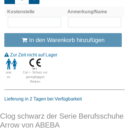
Kostenstelle
Anmerkung/Name
In den Warenkorb hinzufügen
Zur Zeit nicht auf Lager
Cat I - Schutz vor
unis
geringfügigen
ex
Risiken
Lieferung in 2 Tagen bei Verfügbarkeit
Clog schwarz der Serie Berufsschuhe
Arrow von ABEBA