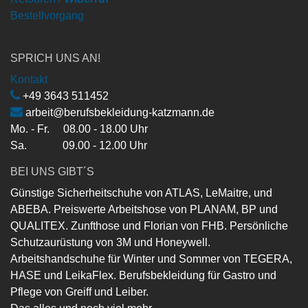
Bestellvorgang
SPRICH UNS AN!
Kontakt
+49 3643 511452
arbeit@berufsbekleidung-katzmann.de
Mo. - Fr. 08.00 - 18.00 Uhr
Sa. 09.00 - 12.00 Uhr
BEI UNS GIBT´S
Günstige Sicherheitschuhe von ATLAS, LeMaitre, und
ABEBA. Preiswerte Arbeitshose von PLANAM, BP und
QUALITEX. Zunfthose und Florian von FHB. Persönliche
Schutzaurüstung von 3M und Honeywell.
Arbeitshandschuhe für Winter und Sommer von TEGERA,
HASE und LeikaFlex. Berufsbekleidung für Gastro und
Pflege von Greiff und Leiber.