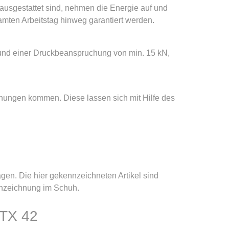
ausgestattet sind, nehmen die Energie auf und
mten Arbeitstag hinweg garantiert werden.
und einer Druckbeanspruchung von min. 15 kN,
inungen kommen. Diese lassen sich mit Hilfe des
gen. Die hier gekennzeichneten Artikel sind
nnzeichnung im Schuh.
 TX 42