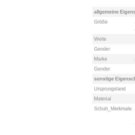
allgemeine Eigen
Größe
Weite
Gender
Marke
Gender
sonstige Eigensc
Ursprungsland
Material
Schuh_Merkmale