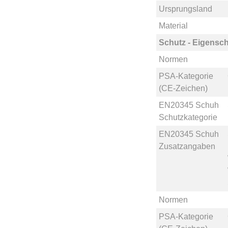
Ursprungsland
Material
Schutz - Eigensch
Normen
PSA-Kategorie
(CE-Zeichen)
EN20345 Schuh
Schutzkategorie
EN20345 Schuh
Zusatzangaben
Normen
PSA-Kategorie