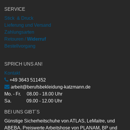
SERVICE
Stick & Druck
Lieferung und Versand
Zahlungsarten
Retouren /
Widerruf
Bestellvorgang
SPRICH UNS AN!
Kontakt
+49 3643 511452
arbeit@berufsbekleidung-katzmann.de
Mo. - Fr. 08.00 - 18.00 Uhr
Sa. 09.00 - 12.00 Uhr
BEI UNS GIBT´S
Günstige Sicherheitschuhe von ATLAS, LeMaitre, und
ABEBA. Preiswerte Arbeitshose von PLANAM, BP und