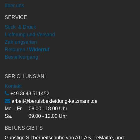
über uns
SERVICE
Stick & Druck
Lieferung und Versand
Zahlungsarten
Retouren /
Widerruf
Bestellvorgang
SPRICH UNS AN!
Kontakt
+49 3643 511452
arbeit@berufsbekleidung-katzmann.de
Mo. - Fr. 08.00 - 18.00 Uhr
Sa. 09.00 - 12.00 Uhr
BEI UNS GIBT´S
Günstige Sicherheitschuhe von ATLAS, LeMaitre, und