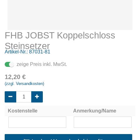
FHB JOBST Koppelschloss
Steinsetzer
Artikel-Nr.:
87031-81
zeige Preis inkl. MwSt.
12,20
€
(zzgl. Versandkosten)
Kostenstelle
Anmerkung/Name