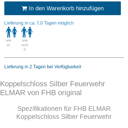
In den Warenkorb hinzufügen
Lieferung in ca. 7,0 Tagen möglich
unis
unis
ex
ex(A
f)
Lieferung in 2 Tagen bei Verfügbarkeit
Koppelschloss Silber Feuerwehr
ELMAR von FHB original
Spezifikationen für FHB ELMAR
Koppelschloss Silber Feuerwehr