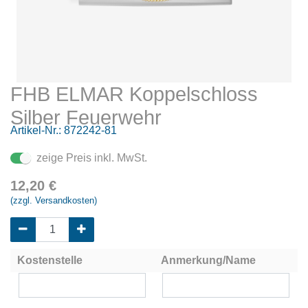
FHB ELMAR Koppelschloss
Silber Feuerwehr
Artikel-Nr.:
872242-81
zeige Preis inkl. MwSt.
12,20
€
(zzgl. Versandkosten)
Kostenstelle
Anmerkung/Name