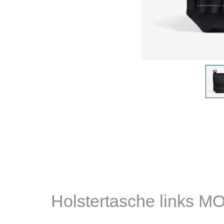
Holstertasche links M