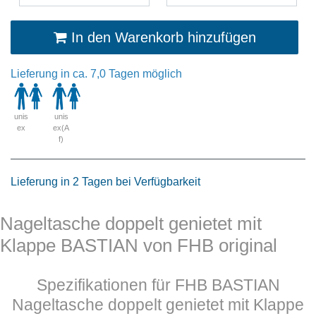
In den Warenkorb hinzufügen
Lieferung in ca. 7,0 Tagen möglich
unis
unis
ex
ex(A
f)
Lieferung in 2 Tagen bei Verfügbarkeit
Nageltasche doppelt genietet mit
Klappe BASTIAN von FHB original
Spezifikationen für FHB BASTIAN
Nageltasche doppelt genietet mit Klappe