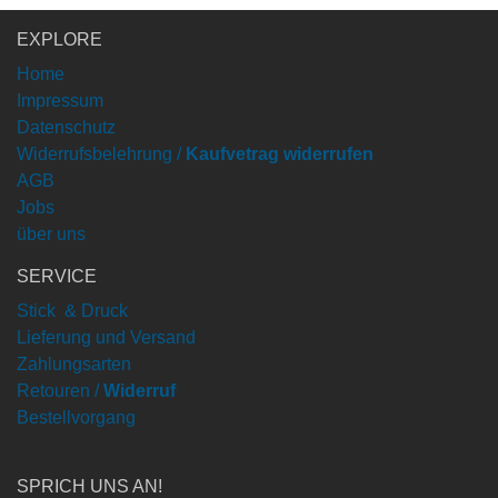
EXPLORE
Home
Impressum
Datenschutz
Widerrufsbelehrung /
Kaufvetrag widerrufen
AGB
Jobs
über uns
SERVICE
Stick & Druck
Lieferung und Versand
Zahlungsarten
Retouren /
Widerruf
Bestellvorgang
SPRICH UNS AN!