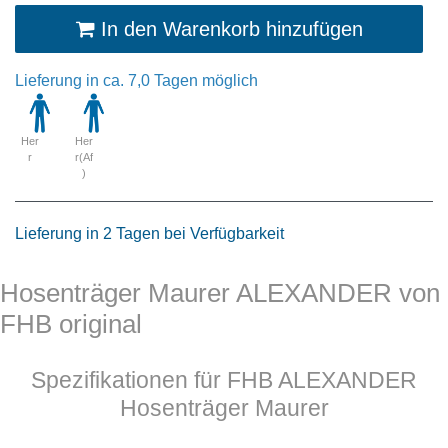
In den Warenkorb hinzufügen
Lieferung in ca. 7,0 Tagen möglich
Her
Her
r
r(Af
)
Lieferung in 2 Tagen bei Verfügbarkeit
Hosenträger Maurer ALEXANDER von
FHB original
Spezifikationen für FHB ALEXANDER
Hosenträger Maurer