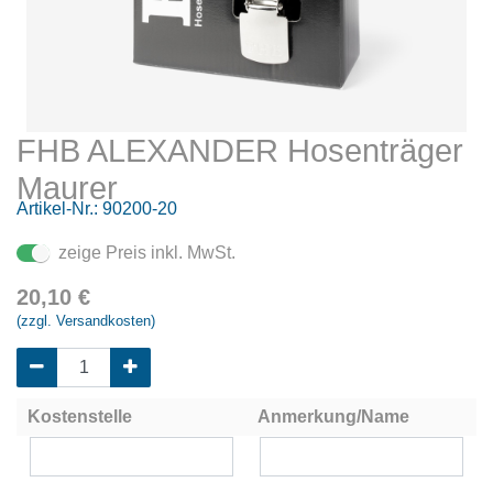
FHB ALEXANDER Hosenträger
Maurer
Artikel-Nr.:
90200-20
zeige Preis inkl. MwSt.
20,10
€
(zzgl. Versandkosten)
Kostenstelle
Anmerkung/Name