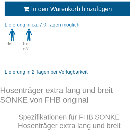
In den Warenkorb hinzufügen
Lieferung in ca. 7,0 Tagen möglich
Her
Her
r
r(Af
)
Lieferung in 2 Tagen bei Verfügbarkeit
Hosenträger extra lang und breit
SÖNKE von FHB original
Spezifikationen für FHB SÖNKE
Hosenträger extra lang und breit