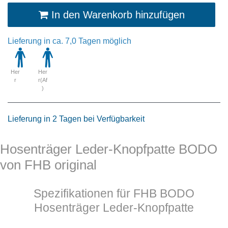
In den Warenkorb hinzufügen
Lieferung in ca. 7,0 Tagen möglich
Her
Her
r
r(Af
)
Lieferung in 2 Tagen bei Verfügbarkeit
Hosenträger Leder-Knopfpatte BODO
von FHB original
Spezifikationen für FHB BODO
Hosenträger Leder-Knopfpatte