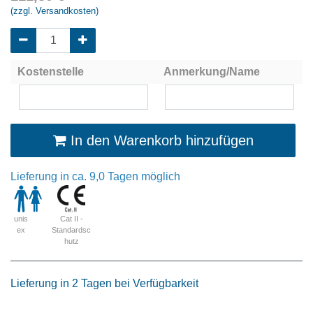
(zzgl. Versandkosten)
Kostenstelle
Anmerkung/Name
In den Warenkorb hinzufügen
Lieferung in ca. 9,0 Tagen möglich
Cat II -
unis
Standardsc
ex
hutz
Lieferung in 2 Tagen bei Verfügbarkeit