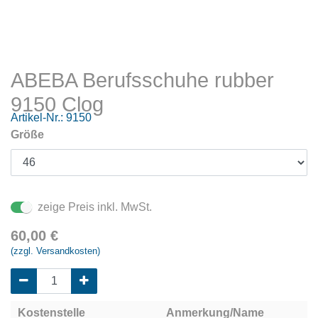
ABEBA Berufsschuhe rubber
9150 Clog
Artikel-Nr.:
9150
Größe
zeige Preis inkl. MwSt.
60,00
€
(zzgl. Versandkosten)
Kostenstelle
Anmerkung/Name