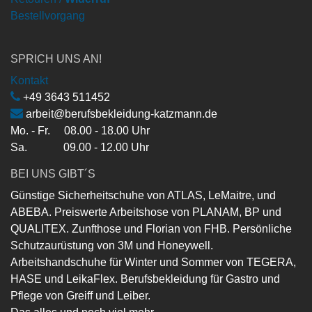
Bestellvorgang
SPRICH UNS AN!
Kontakt
+49 3643 511452
arbeit@berufsbekleidung-katzmann.de
Mo. - Fr. 08.00 - 18.00 Uhr
Sa. 09.00 - 12.00 Uhr
BEI UNS GIBT´S
Günstige Sicherheitschuhe von ATLAS, LeMaitre, und
ABEBA. Preiswerte Arbeitshose von PLANAM, BP und
QUALITEX. Zunfthose und Florian von FHB. Persönliche
Schutzaurüstung von 3M und Honeywell.
Arbeitshandschuhe für Winter und Sommer von TEGERA,
HASE und LeikaFlex. Berufsbekleidung für Gastro und
Pflege von Greiff und Leiber.