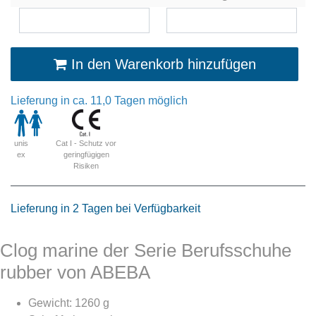
In den Warenkorb hinzufügen
Lieferung in ca. 11,0 Tagen möglich
Cat I - Schutz vor
unis
geringfügigen
ex
Risiken
Lieferung in 2 Tagen bei Verfügbarkeit
Clog marine der Serie Berufsschuhe
rubber von ABEBA
Gewicht: 1260 g