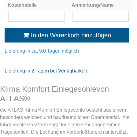
Kostenstelle
Anmerkung/Name
In den Warenkorb hinzufügen
Lieferung in ca. 9,0 Tagen möglich
Lieferung in 2 Tagen bei Verfügbarkeit
Klima Komfort Einlegesohlevon
ATLAS®
die ATLAS Klima Komfort Einlegesohle besteht aus einem
besonders weichen und hautfreundlichen Obermaterial. Ihre
fußgerechte Passform sorgt für einen sehr angenehmen
Tragekomfort. Die Lochung im Vorderfußbereich unterstützt