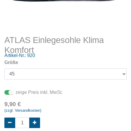
ATLAS Einlegesohle Klima
Komfort
Artikel-Nr.:
920
Größe
zeige Preis inkl. MwSt.
9,90
€
(zzgl. Versandkosten)