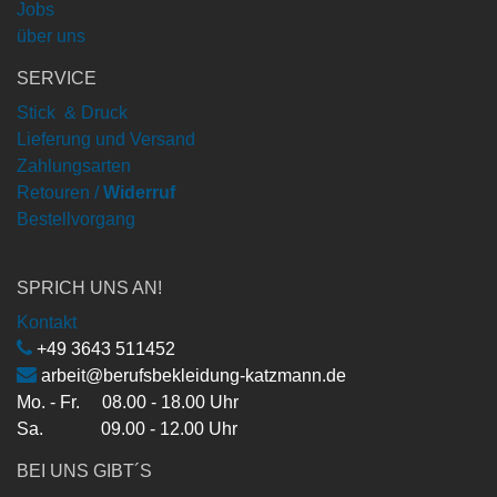
Jobs
über uns
SERVICE
Stick & Druck
Lieferung und Versand
Zahlungsarten
Retouren /
Widerruf
Bestellvorgang
SPRICH UNS AN!
Kontakt
+49 3643 511452
arbeit@berufsbekleidung-katzmann.de
Mo. - Fr. 08.00 - 18.00 Uhr
Sa. 09.00 - 12.00 Uhr
BEI UNS GIBT´S