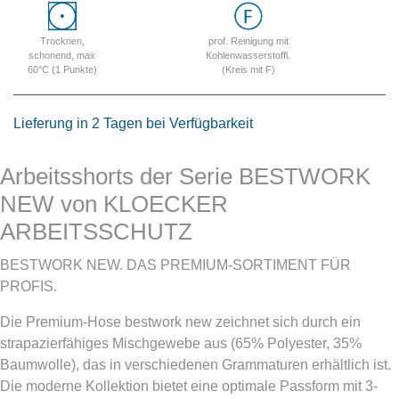
Trocknen,
prof. Reinigung mit
schonend, max
Kohlenwasserstoffl.
60°C (1 Punkte)
(Kreis mit F)
Lieferung in 2 Tagen bei Verfügbarkeit
Arbeitsshorts der Serie BESTWORK
NEW von KLOECKER
ARBEITSSCHUTZ
BESTWORK NEW. DAS PREMIUM-SORTIMENT FÜR
PROFIS.
Die Premium-Hose bestwork new zeichnet sich durch ein
strapazierfähiges Mischgewebe aus (65% Polyester, 35%
Baumwolle), das in verschiedenen Grammaturen erhältlich ist.
Die moderne Kollektion bietet eine optimale Passform mit 3-