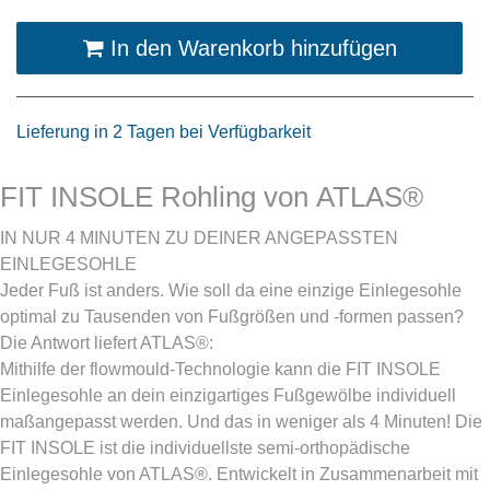
In den Warenkorb hinzufügen
Lieferung in 2 Tagen bei Verfügbarkeit
FIT INSOLE Rohling von ATLAS®
IN NUR 4 MINUTEN ZU DEINER ANGEPASSTEN
EINLEGESOHLE
Jeder Fuß ist anders. Wie soll da eine einzige Einlegesohle
optimal zu Tausenden von Fußgrößen und -formen passen?
Die Antwort liefert ATLAS®:
Mithilfe der flowmould-Technologie kann die FIT INSOLE
Einlegesohle an dein einzigartiges Fußgewölbe individuell
maßangepasst werden. Und das in weniger als 4 Minuten! Die
FIT INSOLE ist die individuellste semi-orthopädische
Einlegesohle von ATLAS®. Entwickelt in Zusammenarbeit mit