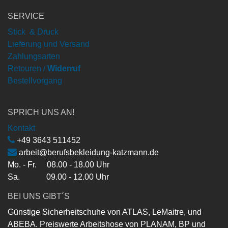
SERVICE
Stick & Druck
Lieferung und Versand
Zahlungsarten
Retouren /
Widerruf
Bestellvorgang
SPRICH UNS AN!
Kontakt
+49 3643 511452
arbeit@berufsbekleidung-katzmann.de
Mo. - Fr. 08.00 - 18.00 Uhr
Sa. 09.00 - 12.00 Uhr
BEI UNS GIBT´S
Günstige Sicherheitschuhe von ATLAS, LeMaitre, und
ABEBA. Preiswerte Arbeitshose von PLANAM, BP und